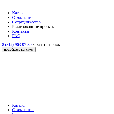
Каталог
О компании
Сотрудничество
Реализованные проекты
Контакты
FAQ
8 (812) 963-97-89
Заказать звонок
подобрать капсулу
Каталог
О компании