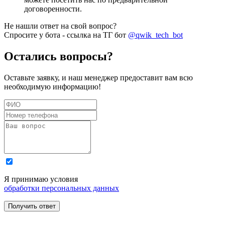
договоренности.
Не нашли ответ на свой вопрос?
Спросите у бота - ссылка на ТГ бот
@qwik_tech_bot
Остались вопросы?
Оставьте заявку, и наш менеджер предоставит вам всю
необходимую информацию!
Я принимаю условия
обработки персональных данных
Получить ответ