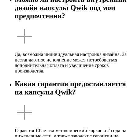
дизайн капсулы Qwik под мои
предпочтения?
Да, возможна индивидуальная настройка дизайна. За
нестандартное исполнение может потребоваться
дополнительная оплата и увеличение сроков
производства.
Какая гарантия предоставляется
на капсулы Qwik?
Гарантия 10 лет на металлический каркас и 2 года на
инженерные сети, а также заводские гарантии на