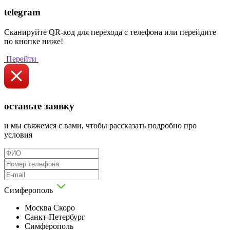
telegram
Сканируйте QR-код для перехода с телефона или перейдите
по кнопке ниже!
Перейти
оставьте заявку
и мы свяжемся с вами, чтобы рассказать подробно про
условия
Симферополь
Москва
Скоро
Санкт-Петербург
Симферополь