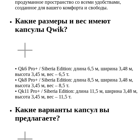
продуманное пространство со всеми удобствами,
созданное для вашего комфорта и свободы.
Какие размеры и вес имеют
капсулы Qwik?
• Qk6 Pro+ / Siberia Edition: длина 6,5 м, ширина 3,48 м,
высота 3,45 м, вес – 6,5 т.
• Qk8 Pro+ / Siberia Edition: длина 8,5 м, ширина 3,48 м,
высота 3,45 м, вес – 8,5 т.
• Qk11 Pro+ / Siberia Edition: длина 11,5 м, ширина 3,48 м,
высота 3,45 м, вес – 11,5 т.
Какие варианты капсул вы
предлагаете?