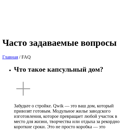
Часто
задаваемые вопросы
Главная
/
FAQ
Что такое капсульный дом?
Забудьте о стройке. Qwik — это ваш дом, который
привозят готовым. Модульное жилье заводского
изготовления, которое превращает любой участок в
место для жизни, творчества или отдыха за рекордно
короткие сроки. Это не просто коробка — это