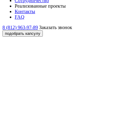
Сотрудничество
Реализованные проекты
Контакты
FAQ
8 (812) 963-97-89
Заказать звонок
подобрать капсулу