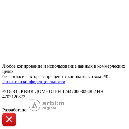
Любое копирование и использование данных в коммерческих
целях
без согласия автора запрещено законодательством РФ.
Политика конфиденциальности
© ООО «КВИК ДОМ»
ОГРН 1244700030948
ИНН
4705120872
Разработано: