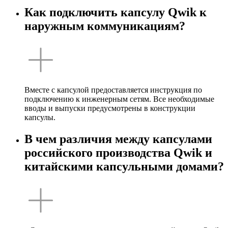
Как подключить капсулу Qwik к
наружным коммуникациям?
Вместе с капсулой предоставляется инструкция по
подключению к инженерным сетям. Все необходимые
вводы и выпуски предусмотрены в конструкции
капсулы.
В чем различия между капсулами
российского производства Qwik и
китайскими капсульными домами?