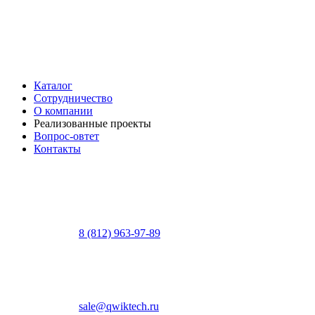
Каталог
Сотрудничество
О компании
Реализованные проекты
Вопрос-овтет
Контакты
8 (812) 963-97-89
sale@qwiktech.ru