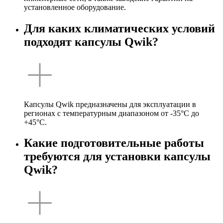
установленное оборудование.
Для каких климатических условий
подходят капсулы Qwik?
Капсулы Qwik предназначены для эксплуатации в
регионах с температурным диапазоном от -35°C до
+45°C.
Какие подготовительные работы
требуются для установки капсулы
Qwik?