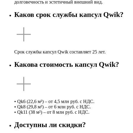
долговечность и эстетичный внешний вид.
Каков срок службы капсул Qwik?
Срок службы капсул Qwik составляет 25 лет.
Какова стоимость капсул Qwik?
• Qk6 (22,6 м²) – от 4,5 млн руб. с НДС.
• Qk8 (29,8 м²) – от 6 млн руб. с НДС.
• Qk11 (38 м²) – от 8 млн руб. с НДС.
Доступны ли скидки?