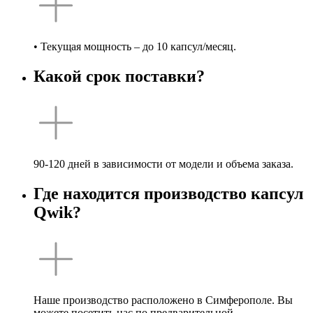
• Текущая мощность – до 10 капсул/месяц.
Какой срок поставки?
90-120 дней в зависимости от модели и объема заказа.
Где находится производство капсул
Qwik?
Наше производство расположено в Симферополе. Вы
можете посетить нас по предварительной