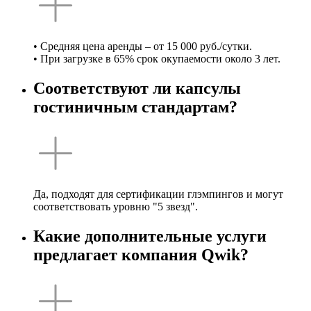
• Средняя цена аренды – от 15 000 руб./сутки.
• При загрузке в 65% срок окупаемости около 3 лет.
Соответствуют ли капсулы
гостиничным стандартам?
Да, подходят для сертификации глэмпингов и могут
соответствовать уровню "5 звезд".
Какие дополнительные услуги
предлагает компания Qwik?