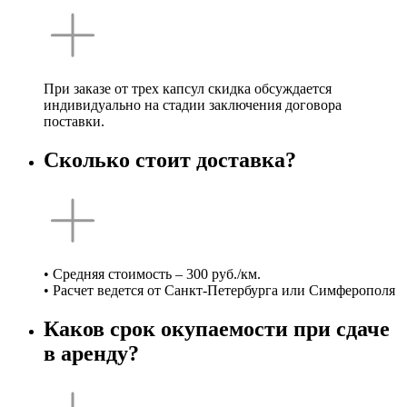
При заказе от трех капсул скидка обсуждается
индивидуально на стадии заключения договора
поставки.
Сколько стоит доставка?
• Средняя стоимость – 300 руб./км.
• Расчет ведется от Санкт-Петербурга или Симферополя
Каков срок окупаемости при сдаче
в аренду?