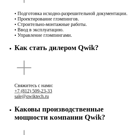
• Подготовка исходно-разрешительной документации.
• Проектирование глэмпингов.
• Строительно-монтажные работы.
• Ввод в эксплуатацию.
• Управление глэмпингами.
Как стать дилером Qwik?
Свяжитесь с нами:
+7 (812) 509-23-33
sale@qwiktech.ru
Каковы производственные
мощности компании Qwik?